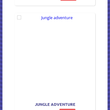
JUNGLE ADVENTURE