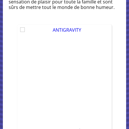
sensation de plaisir pour toute la famille et sont
sûrs de mettre tout le monde de bonne humeur.