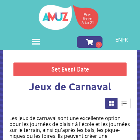
EN
FR
Accueil
»
Inventory
»
Jeux de Carnaval
Set Event Date
Jeux de Carnaval
Les jeux de carnaval sont une excellente option
pour les journées de plaisir à l'école et les journées
sur le terrain, ainsi qu'après les bals, les pique-
niques ou les foires. Ils peuvent créer une