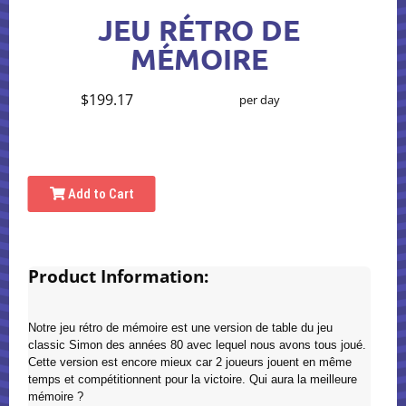
JEU RÉTRO DE
MÉMOIRE
$199.17
per day
Add to Cart
Product Information:
Notre jeu rétro de mémoire est une version de table du jeu
classic Simon des années 80 avec lequel nous avons tous joué.
Cette version est encore mieux car 2 joueurs jouent en même
temps et compétitionnent pour la victoire. Qui aura la meilleure
mémoire ?